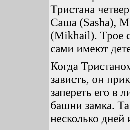
Тристана четвер
Саша (Sasha), 
(Mikhail). Трое
сами имеют дете
Когда Тристаном
зависть, он при
запереть его в 
башни замка. Та
несколько дней 