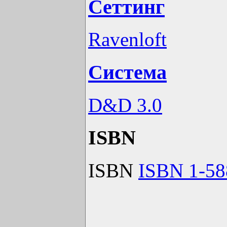
Сеттинг
Ravenloft
Система
D&D 3.0
ISBN
ISBN
ISBN 1-58