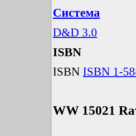
Система
D&D 3.0
ISBN
ISBN
ISBN 1-58
WW 15021 Rave