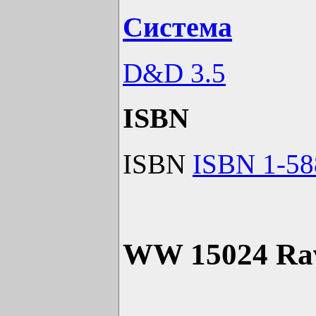
Система
D&D 3.5
ISBN
ISBN
ISBN 1-58
WW 15024 Rave