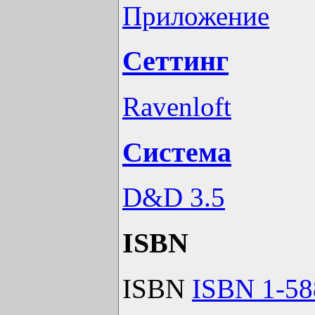
Приложение
Сеттинг
Ravenloft
Система
D&D 3.5
ISBN
ISBN
ISBN 1-58