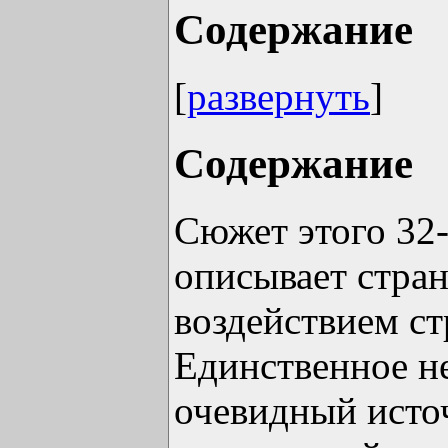
Содержание
[
развернуть
]
Содержание
Сюжет этого 32
описывает стран
воздействием ст
Единственное не
очевидный исто